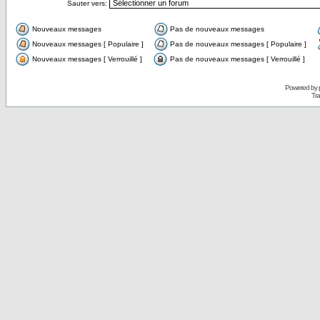
Sauter vers:
Nouveaux messages
Pas de nouveaux messages
Nouveaux messages [ Populaire ]
Pas de nouveaux messages [ Populaire ]
Nouveaux messages [ Verrouillé ]
Pas de nouveaux messages [ Verrouillé ]
Powered by
Tra