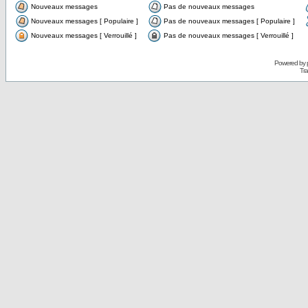
Nouveaux messages
Pas de nouveaux messages
Nouveaux messages [ Populaire ]
Pas de nouveaux messages [ Populaire ]
Nouveaux messages [ Verrouillé ]
Pas de nouveaux messages [ Verrouillé ]
Powered by
Tra