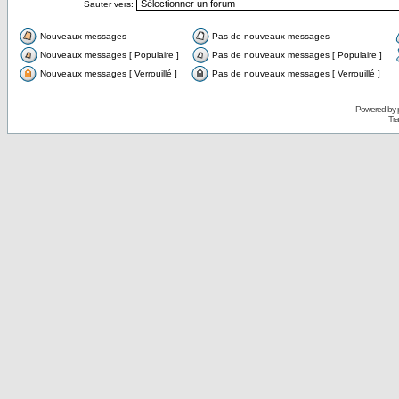
Sauter vers:
Nouveaux messages
Pas de nouveaux messages
Nouveaux messages [ Populaire ]
Pas de nouveaux messages [ Populaire ]
Nouveaux messages [ Verrouillé ]
Pas de nouveaux messages [ Verrouillé ]
Powered by
Tra