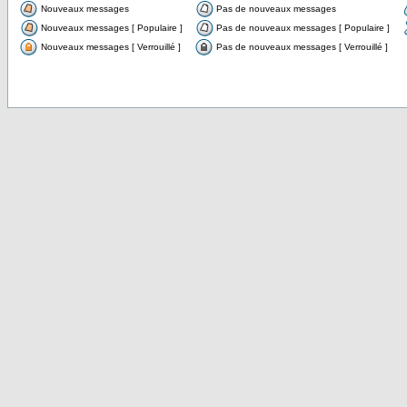
Nouveaux messages
Pas de nouveaux messages
Nouveaux messages [ Populaire ]
Pas de nouveaux messages [ Populaire ]
Nouveaux messages [ Verrouillé ]
Pas de nouveaux messages [ Verrouillé ]