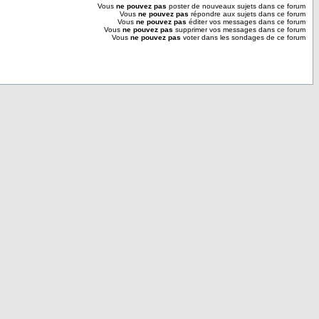
Vous
ne pouvez pas
poster de nouveaux sujets dans ce forum
Vous
ne pouvez pas
répondre aux sujets dans ce forum
Vous
ne pouvez pas
éditer vos messages dans ce forum
Vous
ne pouvez pas
supprimer vos messages dans ce forum
Vous
ne pouvez pas
voter dans les sondages de ce forum