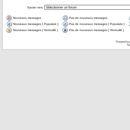
Sauter vers:
Nouveaux messages
Pas de nouveaux messages
Nouveaux messages [ Populaire ]
Pas de nouveaux messages [ Populaire ]
Nouveaux messages [ Verrouillé ]
Pas de nouveaux messages [ Verrouillé ]
Powered by
Tra