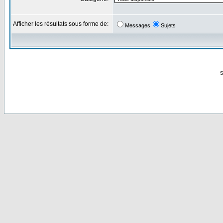
Afficher les résultats sous forme de:
Messages
Sujets
S