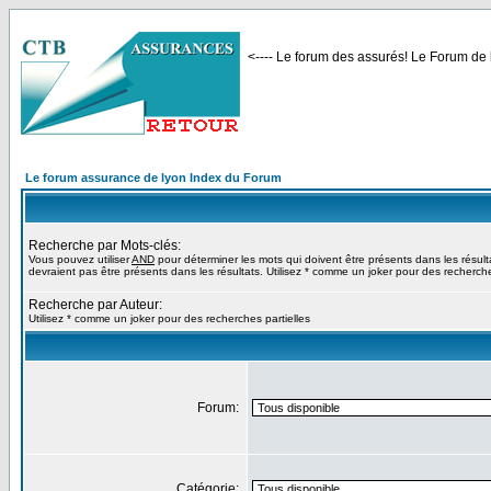
<---- Le forum des assurés! Le Forum de l
Le forum assurance de lyon Index du Forum
Recherche par Mots-clés:
Vous pouvez utiliser
AND
pour déterminer les mots qui doivent être présents dans les résult
devraient pas être présents dans les résultats. Utilisez * comme un joker pour des recherche
Recherche par Auteur:
Utilisez * comme un joker pour des recherches partielles
Forum:
Catégorie: