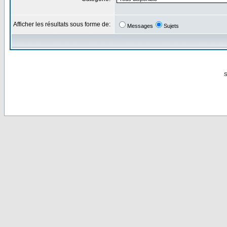
Afficher les résultats sous forme de:
Messages
Sujets
S