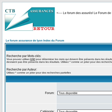
<---- Le forum des assurés! Le Forum de l
Le forum assurance de lyon Index du Forum
Recherche par Mots-clés:
Vous pouvez utiliser
AND
pour déterminer les mots qui doivent être présents dans les résult
devraient pas être présents dans les résultats. Utilisez * comme un joker pour des recherche
Recherche par Auteur:
Utilisez * comme un joker pour des recherches partielles
Forum:
Catégorie: