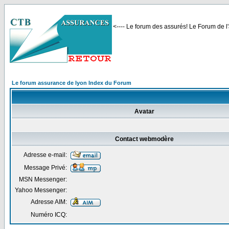
<---- Le forum des assurés! Le Forum de l'
Le forum assurance de lyon Index du Forum
Avatar
Contact webmodère
Adresse e-mail:
Message Privé:
MSN Messenger:
Yahoo Messenger:
Adresse AIM:
Numéro ICQ: