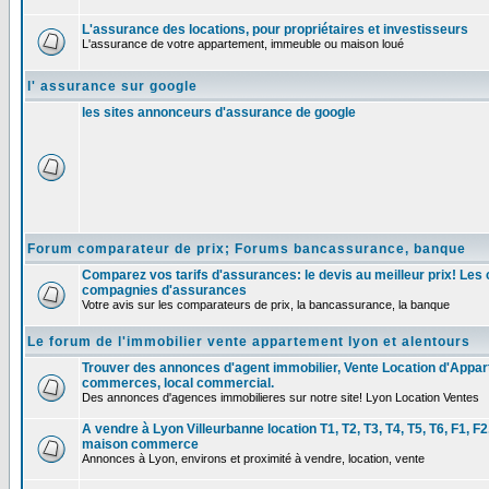
L'assurance des locations, pour propriétaires et investisseurs
L'assurance de votre appartement, immeuble ou maison loué
l' assurance sur google
les sites annonceurs d'assurance de google
Forum comparateur de prix; Forums bancassurance, banque
Comparez vos tarifs d'assurances: le devis au meilleur prix! Les
compagnies d'assurances
Votre avis sur les comparateurs de prix, la bancassurance, la banque
Le forum de l'immobilier vente appartement lyon et alentours
Trouver des annonces d'agent immobilier, Vente Location d'Appa
commerces, local commercial.
Des annonces d'agences immobilieres sur notre site! Lyon Location Ventes
A vendre à Lyon Villeurbanne location T1, T2, T3, T4, T5, T6, F1, 
maison commerce
Annonces à Lyon, environs et proximité à vendre, location, vente