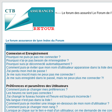
<---- Le forum des assurés! Le Forum de l'
Le forum assurance de lyon Index du Forum
Connexion et Enregistrement
Pourquoi ne puis-je pas me connecter ?
Pourquoi n'ai-je pas besoin de m'enregistrer ?
Pourquoi suis-je déconnecté automatiquement ?
Comment puis-je éviter que mon nom d'utilisateur apparaisse dans la liste des 
J'ai perdu mon mot de passe !
Je me suis inscrit mais ne peux pas me connecter !
Je me suis enregistré dans le passé, mais ne peux plus me connecter ?!
Préférences et paramètres des Utilisateurs
Comment puis-je changer mes préférences ?
Les heures ne sont pas correctes !
J'ai changé le fuseau horaire et l'heure est toujours incorrecte !
Ma langue n'est pas dans la liste !
Comment puis-je montrer une image en-dessous de mon nom d'utilisateur ?
Comment puis-je changer mon rang ?
Lorsque je clique sur le lien e-mail d'un utilisateur, on me demande de me con