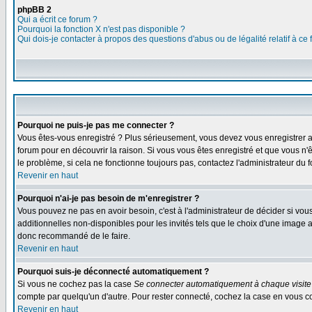
phpBB 2
Qui a écrit ce forum ?
Pourquoi la fonction X n'est pas disponible ?
Qui dois-je contacter à propos des questions d'abus ou de légalité relatif à ce
Pourquoi ne puis-je pas me connecter ?
Vous êtes-vous enregistré ? Plus sérieusement, vous devez vous enregistrer af
forum pour en découvrir la raison. Si vous vous êtes enregistré et que vous n'
le problème, si cela ne fonctionne toujours pas, contactez l'administrateur du f
Revenir en haut
Pourquoi n'ai-je pas besoin de m'enregistrer ?
Vous pouvez ne pas en avoir besoin, c'est à l'administrateur de décider si vo
additionnelles non-disponibles pour les invités tels que le choix d'une image av
donc recommandé de le faire.
Revenir en haut
Pourquoi suis-je déconnecté automatiquement ?
Si vous ne cochez pas la case
Se connecter automatiquement à chaque visite
compte par quelqu'un d'autre. Pour rester connecté, cochez la case en vous con
Revenir en haut