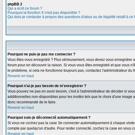
phpBB 2
Qui a écrit ce forum ?
Pourquoi la fonction X n'est pas disponible ?
Qui dois-je contacter à propos des questions d'abus ou de légalité relatif à ce
Pourquoi ne puis-je pas me connecter ?
Vous êtes-vous enregistré ? Plus sérieusement, vous devez vous enregistrer af
forum pour en découvrir la raison. Si vous vous êtes enregistré et que vous n'
le problème, si cela ne fonctionne toujours pas, contactez l'administrateur du f
Revenir en haut
Pourquoi n'ai-je pas besoin de m'enregistrer ?
Vous pouvez ne pas en avoir besoin, c'est à l'administrateur de décider si vo
additionnelles non-disponibles pour les invités tels que le choix d'une image av
donc recommandé de le faire.
Revenir en haut
Pourquoi suis-je déconnecté automatiquement ?
Si vous ne cochez pas la case
Se connecter automatiquement à chaque visite
compte par quelqu'un d'autre. Pour rester connecté, cochez la case en vous con
Revenir en haut