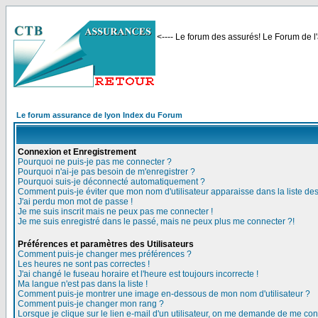
<---- Le forum des assurés! Le Forum de l'
Le forum assurance de lyon Index du Forum
Connexion et Enregistrement
Pourquoi ne puis-je pas me connecter ?
Pourquoi n'ai-je pas besoin de m'enregistrer ?
Pourquoi suis-je déconnecté automatiquement ?
Comment puis-je éviter que mon nom d'utilisateur apparaisse dans la liste des 
J'ai perdu mon mot de passe !
Je me suis inscrit mais ne peux pas me connecter !
Je me suis enregistré dans le passé, mais ne peux plus me connecter ?!
Préférences et paramètres des Utilisateurs
Comment puis-je changer mes préférences ?
Les heures ne sont pas correctes !
J'ai changé le fuseau horaire et l'heure est toujours incorrecte !
Ma langue n'est pas dans la liste !
Comment puis-je montrer une image en-dessous de mon nom d'utilisateur ?
Comment puis-je changer mon rang ?
Lorsque je clique sur le lien e-mail d'un utilisateur, on me demande de me con